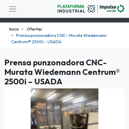
Inicio
Ofertas
Prensa punzonadora CNC- Murata Wiedemann
Centrum® 2500i – USADA
Prensa punzonadora CNC-
Murata Wiedemann Centrum®
2500i – USADA