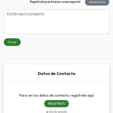
Registrate para hacer una pregunta
REGISTRATE
Enviar
Datos de Contacto
Para ver los datos de contacto, registrate aquí
REGISTRATE
o
iniciá sesión