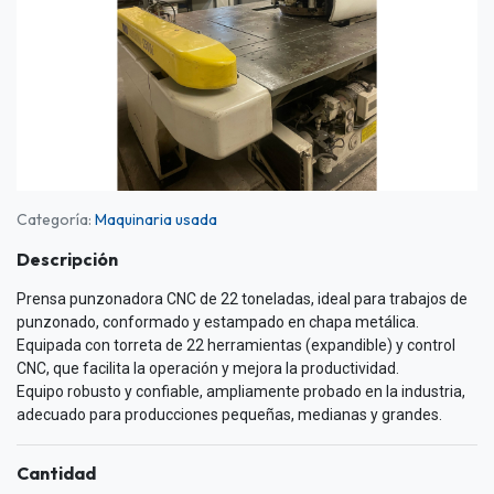
Categoría:
Maquinaria usada
Descripción
Prensa punzonadora CNC de 22 toneladas, ideal para trabajos de
punzonado, conformado y estampado en chapa metálica.
Equipada con torreta de 22 herramientas (expandible) y control
CNC, que facilita la operación y mejora la productividad.
Equipo robusto y confiable, ampliamente probado en la industria,
adecuado para producciones pequeñas, medianas y grandes.
Cantidad