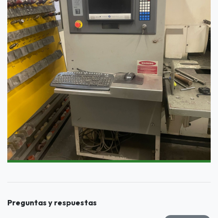
Preguntas y respuestas